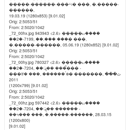
�����-������-���⨩᪨� ���, �.�����-
������,
19.03.19 (1280x853) [9.01.02]
Orig: 2:5053/51
From: 2:5020/1042
_72_00hx.jpg 943943 <2.6> �����ய����
��2�-7199, ��.��� ���࣮� ���,
�.�����-������, 05.06.19 (1280x852) [9.01.02]
Orig: 2:5053/51
From: 2:5020/1042
_72_00hy.jpg 780327 <2.6> �����ய����
��2�-7204, ��ॣ�� ���ࠫ��� -
���ਭ� ���, ������ࠤ᪠� �������, ﭢ���
2011
(1200x799) [9.01.02]
Orig: 2:5053/51
From: 2:5020/1042
_72_00hz.jpg 597442 <2.6> �����ய����
��2�-7204, ��ॣ�� ������ -
��५��� ���, �.�����-������, 28.03.15
(1200x800)
[9.01.02]